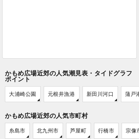
かもめ広場近郊の人気潮見表・タイドグラフ
ポイント
大浦崎公園
元根井漁港
新田川河口
蒲戸
かもめ広場近郊の人気市町村
糸島市
北九州市
芦屋町
行橋市
宗像