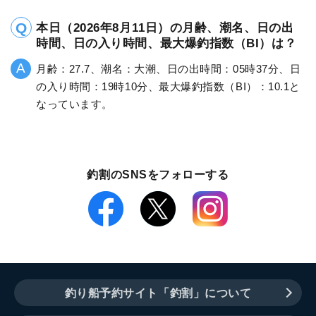
本日（2026年8月11日）の月齢、潮名、日の出
時間、日の入り時間、最大爆釣指数（BI）は？
月齢：27.7、潮名：大潮、日の出時間：05時37分、日
の入り時間：19時10分、最大爆釣指数（BI）：10.1と
なっています。
釣割のSNSをフォローする
釣り船予約サイト「釣割」について