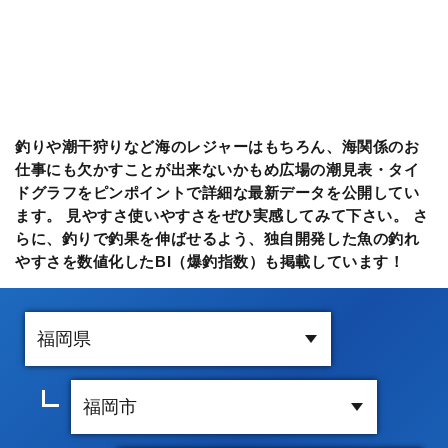
釣りや潮干狩りなど海のレジャーはもちろん、海関係のお
仕事にも欠かすことが出来ないかもめ広場の潮見表・タイ
ドグラフをピンポイントで詳細な最新データを公開してい
ます。 見やすさ使いやすさをぜひ実感してみて下さい。 さ
らに、釣りで釣果を伸ばせるよう、独自開発した魚の釣れ
やすさを数値化したBI（爆釣指数）も掲載しています！