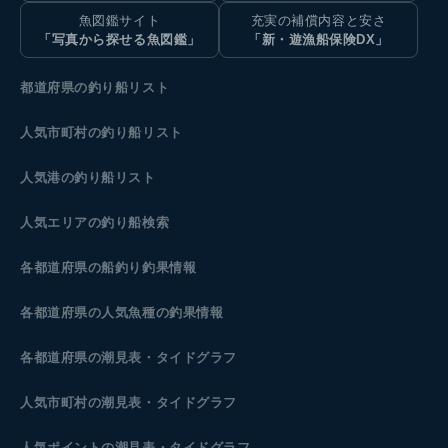
魚図鑑サイト
充実の補償内容と安さ
「写真から探せる魚図鑑」
「新・遊漁船保険DX」
都道府県の釣り船リスト
人気市町村の釣り船リスト
人気港の釣り船リスト
人気エリアの釣り船検索
各都道府県の船釣り釣果情報
各都道府県の人気魚種の釣果情報
各都道府県の潮見表
・タイドグラフ
人気市町村の潮見表・タイドグラフ
人気ポイントの潮見表・タイドグラフ