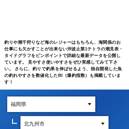
釣りや潮干狩りなど海のレジャーはもちろん、海関係のお
仕事にも欠かすことが出来ない沖波止第1テトラの潮見表・
タイドグラフをピンポイントで詳細な最新データを公開し
ています。 見やすさ使いやすさをぜひ実感してみて下さ
い。 さらに、釣りで釣果を伸ばせるよう、独自開発した魚
の釣れやすさを数値化したBI（爆釣指数）も掲載していま
す！