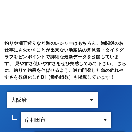
釣りや潮干狩りなど海のレジャーはもちろん、海関係のお
仕事にも欠かすことが出来ない地蔵浜の潮見表・タイドグ
ラフをピンポイントで詳細な最新データを公開していま
す。 見やすさ使いやすさをぜひ実感してみて下さい。 さら
に、釣りで釣果を伸ばせるよう、独自開発した魚の釣れや
すさを数値化したBI（爆釣指数）も掲載しています！