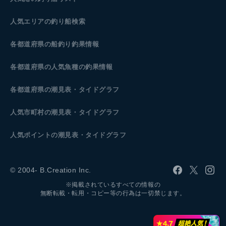
人気エリアの釣り船検索
各都道府県の船釣り釣果情報
各都道府県の人気魚種の釣果情報
各都道府県の潮見表
・タイドグラフ
人気市町村の潮見表・タイドグラフ
人気ポイントの潮見表・タイドグラフ
© 2004- B.Creation Inc.
※掲載されているすべての情報の
無断転載・転用・コピー等の行為は一切禁じます。