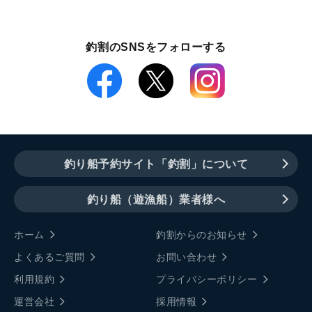
釣割のSNSをフォローする
釣り船予約サイト「釣割」について
釣り船（遊漁船）業者様へ
ホーム
釣割からのお知らせ
よくあるご質問
お問い合わせ
利用規約
プライバシーポリシー
運営会社
採用情報