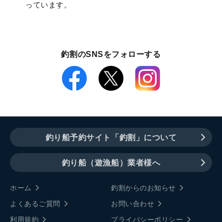
っています。
釣割のSNSをフォローする
釣り船予約サイト「釣割」について
釣り船（遊漁船）業者様へ
ホーム
釣割からのお知らせ
よくあるご質問
お問い合わせ
利用規約
プライバシーポリシー