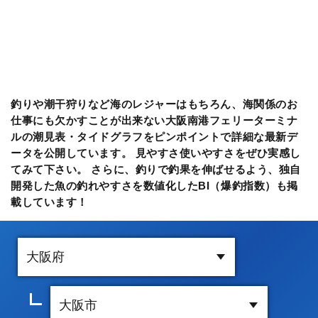
釣りや潮干狩りなど海のレジャーはもちろん、海関係のお
仕事にも欠かすことが出来ない大阪南港フェリーターミナ
ルの潮見表・タイドグラフをピンポイントで詳細な最新デ
ータを公開しています。 見やすさ使いやすさをぜひ実感し
てみて下さい。 さらに、釣りで釣果を伸ばせるよう、独自
開発した魚の釣れやすさを数値化したBI（爆釣指数）も掲
載しています！