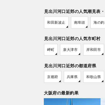
見出川河口近郊の人気潮見表・
和田新波止
南埠頭
海の釣
見出川河口近郊の人気市町村
岬町
泉大津市
岸和田市
見出川河口近郊の都道府県
京都府
兵庫県
和歌山県
大阪府の最新釣果