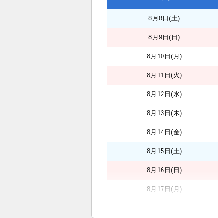
8月8日(土)
8月9日(日)
8月10日(月)
8月11日(火)
8月12日(水)
8月13日(木)
8月14日(金)
8月15日(土)
8月16日(日)
8月17日(月)