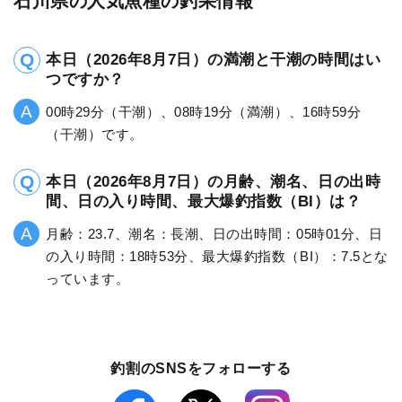
石川県の人気魚種の釣果情報
本日（2026年8月7日）の満潮と干潮の時間はい
つですか？
00時29分（干潮）、08時19分（満潮）、16時59分
（干潮）です。
本日（2026年8月7日）の月齢、潮名、日の出時
間、日の入り時間、最大爆釣指数（BI）は？
月齢：23.7、潮名：長潮、日の出時間：05時01分、日
の入り時間：18時53分、最大爆釣指数（BI）：7.5とな
っています。
釣割のSNSをフォローする