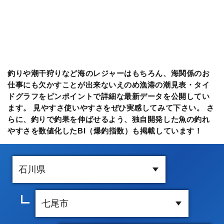
釣りや潮干狩りなど海のレジャーはもちろん、海関係のお
仕事にも欠かすことが出来ないえのめ漁港の潮見表・タイ
ドグラフをピンポイントで詳細な最新データを公開してい
ます。 見やすさ使いやすさをぜひ実感してみて下さい。 さ
らに、釣りで釣果を伸ばせるよう、独自開発した魚の釣れ
やすさを数値化したBI（爆釣指数）も掲載しています！