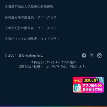
各都道府県の人気魚種の釣果情報
各都道府県の潮見表
・タイドグラフ
人気市町村の潮見表・タイドグラフ
人気ポイントの潮見表・タイドグラフ
© 2004- B.Creation Inc.
※掲載されているすべての情報の
無断転載・転用・コピー等の行為は一切禁じます。