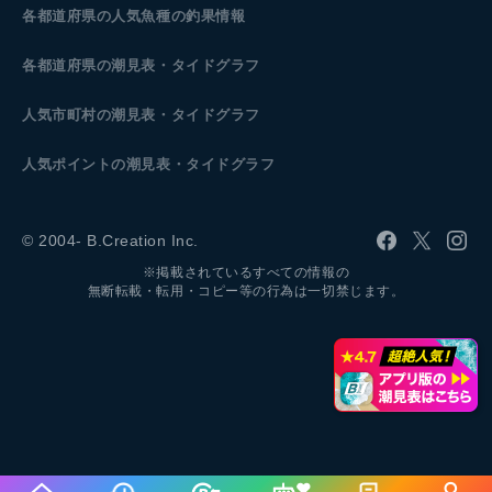
各都道府県の人気魚種の釣果情報
各都道府県の潮見表
・タイドグラフ
人気市町村の潮見表・タイドグラフ
人気ポイントの潮見表・タイドグラフ
© 2004- B.Creation Inc.
※掲載されているすべての情報の
無断転載・転用・コピー等の行為は一切禁じます。