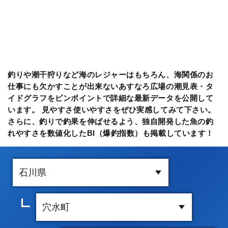
釣りや潮干狩りなど海のレジャーはもちろん、海関係のお
仕事にも欠かすことが出来ないあすなろ広場の潮見表・タ
イドグラフをピンポイントで詳細な最新データを公開して
います。 見やすさ使いやすさをぜひ実感してみて下さい。
さらに、釣りで釣果を伸ばせるよう、独自開発した魚の釣
れやすさを数値化したBI（爆釣指数）も掲載しています！