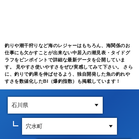
釣りや潮干狩りなど海のレジャーはもちろん、海関係のお
仕事にも欠かすことが出来ない中居入の潮見表・タイドグ
ラフをピンポイントで詳細な最新データを公開していま
す。 見やすさ使いやすさをぜひ実感してみて下さい。 さら
に、釣りで釣果を伸ばせるよう、独自開発した魚の釣れや
すさを数値化したBI（爆釣指数）も掲載しています！