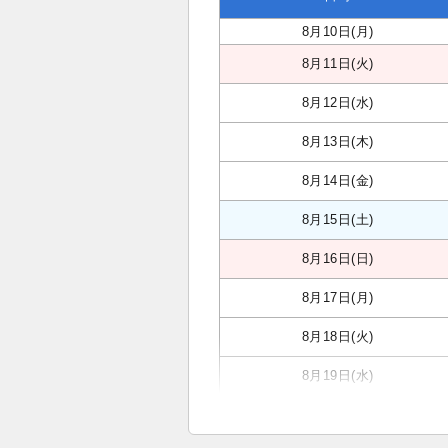
8月10日(月)
8月11日(火)
8月12日(水)
8月13日(木)
8月14日(金)
8月15日(土)
8月16日(日)
8月17日(月)
8月18日(火)
8月19日(水)