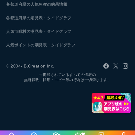
各都道府県の人気魚種の釣果情報
各都道府県の潮見表
・タイドグラフ
人気市町村の潮見表・タイドグラフ
人気ポイントの潮見表・タイドグラフ
© 2004- B.Creation Inc.
※掲載されているすべての情報の
無断転載・転用・コピー等の行為は一切禁じます。