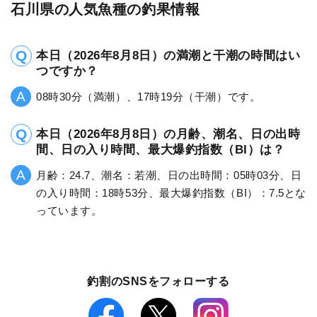
石川県の人気魚種の釣果情報
本日（2026年8月8日）の満潮と干潮の時間はい
つですか？
08時30分（満潮）、17時19分（干潮）です。
本日（2026年8月8日）の月齢、潮名、日の出時
間、日の入り時間、最大爆釣指数（BI）は？
月齢：24.7、潮名：若潮、日の出時間：05時03分、日
の入り時間：18時53分、最大爆釣指数（BI）：7.5とな
っています。
釣割のSNSをフォローする