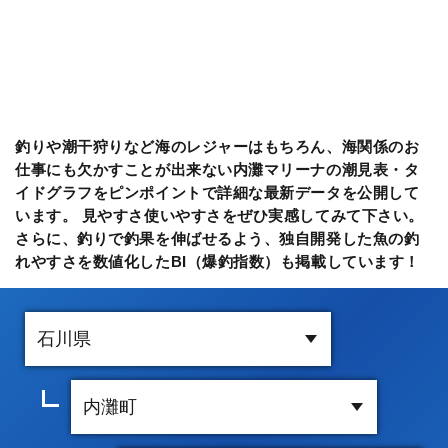
釣りや潮干狩りなど海のレジャーはもちろん、海関係のお
仕事にも欠かすことが出来ない内灘マリーナの潮見表・タ
イドグラフをピンポイントで詳細な最新データを公開して
います。 見やすさ使いやすさをぜひ実感してみて下さい。
さらに、釣りで釣果を伸ばせるよう、独自開発した魚の釣
れやすさを数値化したBI（爆釣指数）も掲載しています！