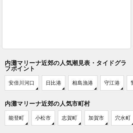
内灘マリーナ近郊の人気潮見表・タイドグラ
フポイント
安倍川河口
日比港
相島漁港
守江港
内灘マリーナ近郊の人気市町村
能登町
小松市
志賀町
加賀市
穴水町