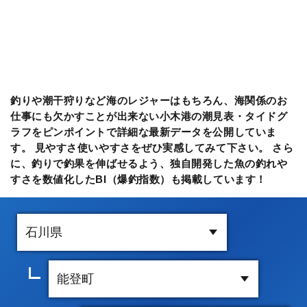
釣りや潮干狩りなど海のレジャーはもちろん、海関係のお
仕事にも欠かすことが出来ない小木港の潮見表・タイドグ
ラフをピンポイントで詳細な最新データを公開していま
す。 見やすさ使いやすさをぜひ実感してみて下さい。 さら
に、釣りで釣果を伸ばせるよう、独自開発した魚の釣れや
すさを数値化したBI（爆釣指数）も掲載しています！