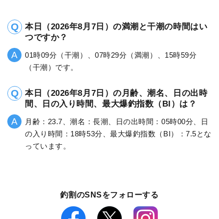
本日（2026年8月7日）の満潮と干潮の時間はい
つですか？
01時09分（干潮）、07時29分（満潮）、15時59分
（干潮）です。
本日（2026年8月7日）の月齢、潮名、日の出時
間、日の入り時間、最大爆釣指数（BI）は？
月齢：23.7、潮名：長潮、日の出時間：05時00分、日
の入り時間：18時53分、最大爆釣指数（BI）：7.5とな
っています。
釣割のSNSをフォローする