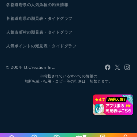
各都道府県の人気魚種の釣果情報
各都道府県の潮見表
・タイドグラフ
人気市町村の潮見表・タイドグラフ
人気ポイントの潮見表・タイドグラフ
© 2004- B.Creation Inc.
※掲載されているすべての情報の
無断転載・転用・コピー等の行為は一切禁じます。