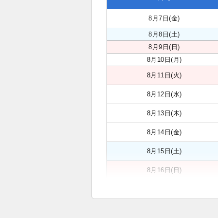
8月7日(金)
8月8日(土)
8月9日(日)
8月10日(月)
8月11日(火)
8月12日(水)
8月13日(木)
8月14日(金)
8月15日(土)
8月16日(日)