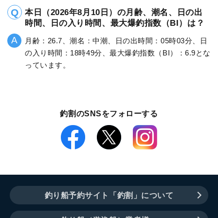
本日（2026年8月10日）の月齢、潮名、日の出
時間、日の入り時間、最大爆釣指数（BI）は？
月齢：26.7、潮名：中潮、日の出時間：05時03分、日
の入り時間：18時49分、最大爆釣指数（BI）：6.9とな
っています。
釣割のSNSをフォローする
釣り船予約サイト「釣割」について