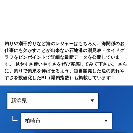
釣りや潮干狩りなど海のレジャーはもちろん、海関係のお
仕事にも欠かすことが出来ない石地港の潮見表・タイドグ
ラフをピンポイントで詳細な最新データを公開していま
す。 見やすさ使いやすさをぜひ実感してみて下さい。 さら
に、釣りで釣果を伸ばせるよう、独自開発した魚の釣れや
すさを数値化したBI（爆釣指数）も掲載しています！