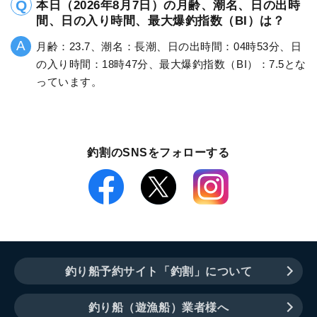
本日（2026年8月7日）の月齢、潮名、日の出時
間、日の入り時間、最大爆釣指数（BI）は？
月齢：23.7、潮名：長潮、日の出時間：04時53分、日
の入り時間：18時47分、最大爆釣指数（BI）：7.5とな
っています。
釣割のSNSをフォローする
釣り船予約サイト「釣割」について
釣り船（遊漁船）業者様へ