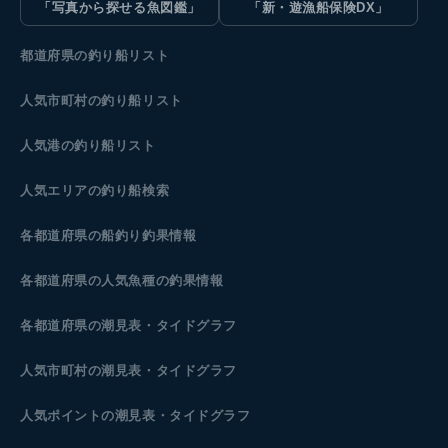
「写真から探せる魚図鑑」
「新・遊漁船保険DX」
都道府県の釣り船リスト
人気市町村の釣り船リスト
人気港の釣り船リスト
人気エリアの釣り船検索
各都道府県の船釣り釣果情報
各都道府県の人気魚種の釣果情報
各都道府県の潮見表
・タイドグラフ
人気市町村の潮見表・タイドグラフ
人気ポイントの潮見表・タイドグラフ