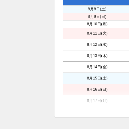
8月8日(土)
8月9日(日)
8月10日(月)
8月11日(火)
8月12日(水)
8月13日(木)
8月14日(金)
8月15日(土)
8月16日(日)
8月17日(月)