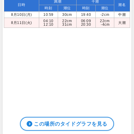
満潮
干潮
日時
潮名
時刻
潮位
時刻
潮位
8月10日(月)
10:59
30cm
19:40
-2cm
中潮
04:10
22cm
06:09
22cm
8月11日(火)
大潮
12:10
31cm
20:30
-4cm
この場所のタイドグラフを見る