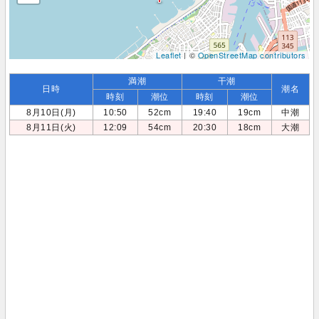
Leaflet
| ©
OpenStreetMap contributors
満潮
干潮
日時
潮名
時刻
潮位
時刻
潮位
8月10日(月)
10:50
52cm
19:40
19cm
中潮
8月11日(火)
12:09
54cm
20:30
18cm
大潮