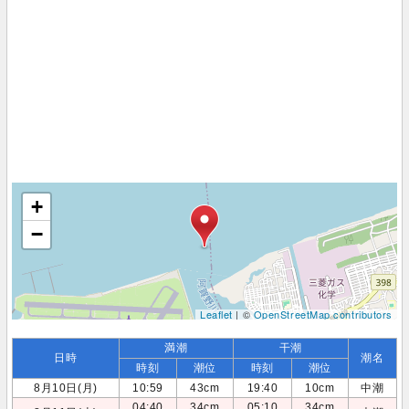
+
−
Leaflet
| ©
OpenStreetMap contributors
満潮
干潮
日時
潮名
時刻
潮位
時刻
潮位
8月10日(月)
10:59
43cm
19:40
10cm
中潮
04:40
34cm
05:10
34cm