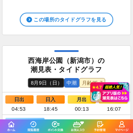
この場所のタイドグラフを見る
西海岸公園（新潟市）の
潮見表・タイドグラフ
8月9日（日）
中潮
月齢
25.7
日出
日入
月出
月入
04:53
18:45
00:13
16:07
潮時
09:30
18:40
満潮
干潮