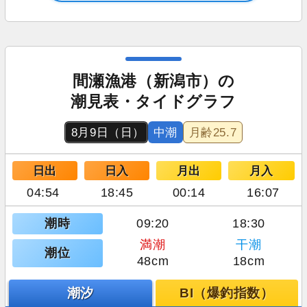
間瀬漁港（新潟市）の
潮見表・タイドグラフ
8月9日（日）
中潮
月齢
25.7
日出
日入
月出
月入
04:54
18:45
00:14
16:07
潮時
09:20
18:30
満潮
干潮
潮位
48cm
18cm
潮汐
BI（爆釣指数）