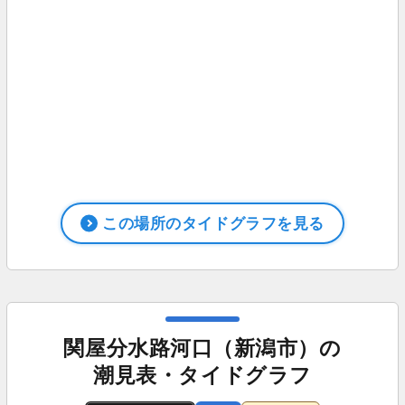
この場所のタイドグラフを見る
関屋分水路河口（新潟市）の
潮見表・タイドグラフ