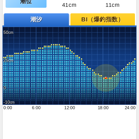
潮位
41cm
11cm
潮汐
BI（爆釣指数）
50
25
0
-10
0:00
6:00
12:00
18:00
24:00