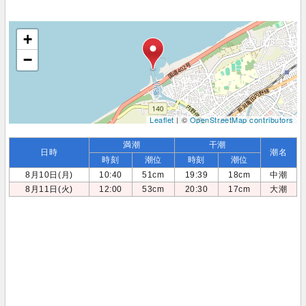
+
−
Leaflet
| ©
OpenStreetMap contributors
満潮
干潮
日時
潮名
時刻
潮位
時刻
潮位
8月10日(月)
10:40
51cm
19:39
18cm
中潮
8月11日(火)
12:00
53cm
20:30
17cm
大潮