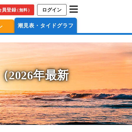
会員登録
ログイン
（無料）
潮見表・タイドグラフ
ン
2026年最新