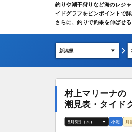
釣りや潮干狩りなど海のレジャ
イドグラフをピンポイントで詳
さらに、釣りで釣果を伸ばせる
村上マリーナの
潮見表・タイド
小潮
月