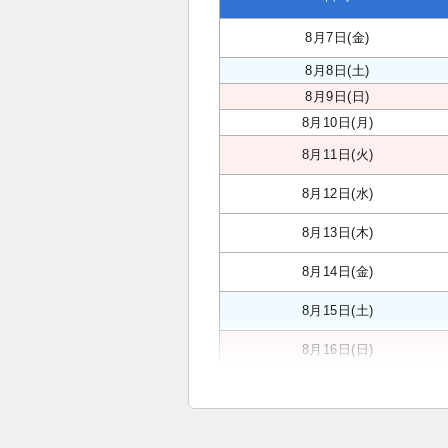
8月7日(金)
8月8日(土)
8月9日(日)
8月10日(月)
8月11日(火)
8月12日(水)
8月13日(木)
8月14日(金)
8月15日(土)
8月16日(日)