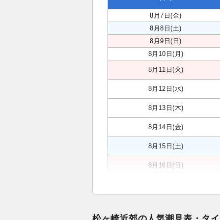
8月7日(金)
8月8日(土)
8月9日(日)
8月10日(月)
8月11日(火)
8月12日(水)
8月13日(木)
8月14日(金)
8月15日(土)
8月16日(日)
松ヶ崎近郊の人気潮見表・タイ