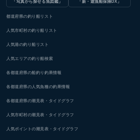
「写真から探せる魚図鑑」
「新・遊漁船保険DX」
都道府県の釣り船リスト
人気市町村の釣り船リスト
人気港の釣り船リスト
人気エリアの釣り船検索
各都道府県の船釣り釣果情報
各都道府県の人気魚種の釣果情報
各都道府県の潮見表
・タイドグラフ
人気市町村の潮見表・タイドグラフ
人気ポイントの潮見表・タイドグラフ