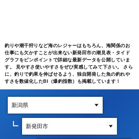
釣りや潮干狩りなど海のレジャーはもちろん、海関係のお
仕事にも欠かすことが出来ない新発田市の潮見表・タイド
グラフをピンポイントで詳細な最新データを公開していま
す。 見やすさ使いやすさをぜひ実感してみて下さい。 さら
に、釣りで釣果を伸ばせるよう、独自開発した魚の釣れや
すさを数値化したBI（爆釣指数）も掲載しています！