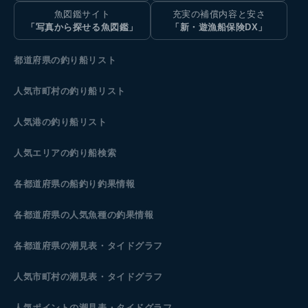
魚図鑑サイト
充実の補償内容と安さ
「写真から探せる魚図鑑」
「新・遊漁船保険DX」
都道府県の釣り船リスト
人気市町村の釣り船リスト
人気港の釣り船リスト
人気エリアの釣り船検索
各都道府県の船釣り釣果情報
各都道府県の人気魚種の釣果情報
各都道府県の潮見表
・タイドグラフ
人気市町村の潮見表・タイドグラフ
人気ポイントの潮見表・タイドグラフ