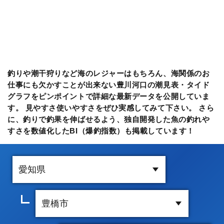
釣りや潮干狩りなど海のレジャーはもちろん、海関係のお
仕事にも欠かすことが出来ない豊川河口の潮見表・タイド
グラフをピンポイントで詳細な最新データを公開していま
す。 見やすさ使いやすさをぜひ実感してみて下さい。 さら
に、釣りで釣果を伸ばせるよう、独自開発した魚の釣れや
すさを数値化したBI（爆釣指数）も掲載しています！