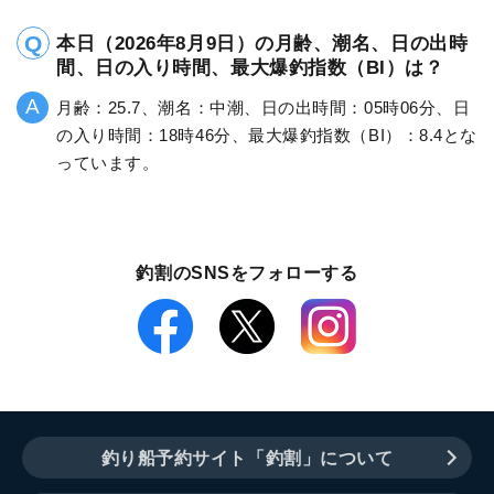
本日（2026年8月9日）の月齢、潮名、日の出時
間、日の入り時間、最大爆釣指数（BI）は？
月齢：25.7、潮名：中潮、日の出時間：05時06分、日
の入り時間：18時46分、最大爆釣指数（BI）：8.4とな
っています。
釣割のSNSをフォローする
釣り船予約サイト「釣割」について