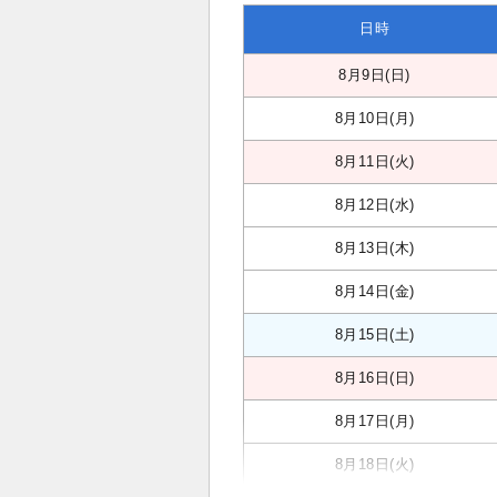
日時
8月9日(日)
8月10日(月)
8月11日(火)
8月12日(水)
8月13日(木)
8月14日(金)
8月15日(土)
8月16日(日)
8月17日(月)
8月18日(火)