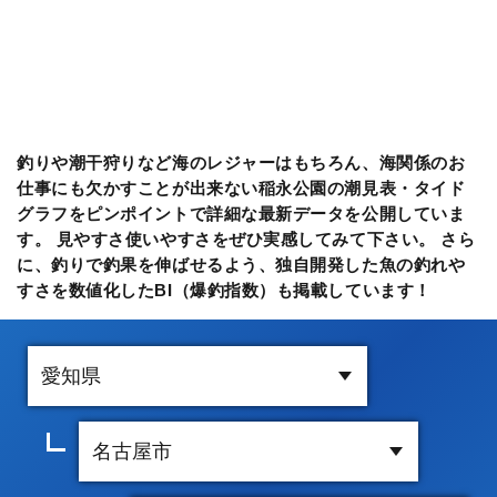
釣りや潮干狩りなど海のレジャーはもちろん、海関係のお
仕事にも欠かすことが出来ない稲永公園の潮見表・タイド
グラフをピンポイントで詳細な最新データを公開していま
す。 見やすさ使いやすさをぜひ実感してみて下さい。 さら
に、釣りで釣果を伸ばせるよう、独自開発した魚の釣れや
すさを数値化したBI（爆釣指数）も掲載しています！