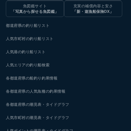
魚図鑑サイト
充実の補償内容と安さ
「写真から探せる魚図鑑」
「新・遊漁船保険DX」
都道府県の釣り船リスト
人気市町村の釣り船リスト
人気港の釣り船リスト
人気エリアの釣り船検索
各都道府県の船釣り釣果情報
各都道府県の人気魚種の釣果情報
各都道府県の潮見表
・タイドグラフ
人気市町村の潮見表・タイドグラフ
人気ポイントの潮見表・タイドグラフ