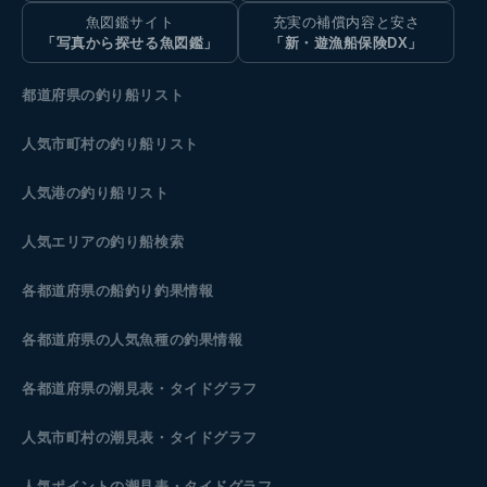
魚図鑑サイト
充実の補償内容と安さ
「写真から探せる魚図鑑」
「新・遊漁船保険DX」
都道府県の釣り船リスト
人気市町村の釣り船リスト
人気港の釣り船リスト
人気エリアの釣り船検索
各都道府県の船釣り釣果情報
各都道府県の人気魚種の釣果情報
各都道府県の潮見表
・タイドグラフ
人気市町村の潮見表・タイドグラフ
人気ポイントの潮見表・タイドグラフ