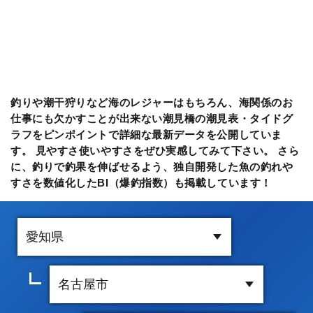
釣りや潮干狩りなど海のレジャーはもちろん、海関係のお
仕事にも欠かすことが出来ない潮見橋の潮見表・タイドグ
ラフをピンポイントで詳細な最新データを公開していま
す。 見やすさ使いやすさをぜひ実感してみて下さい。 さら
に、釣りで釣果を伸ばせるよう、独自開発した魚の釣れや
すさを数値化したBI（爆釣指数）も掲載しています！