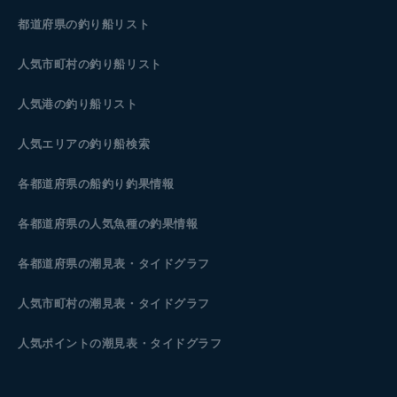
都道府県の釣り船リスト
人気市町村の釣り船リスト
人気港の釣り船リスト
人気エリアの釣り船検索
各都道府県の船釣り釣果情報
各都道府県の人気魚種の釣果情報
各都道府県の潮見表
・タイドグラフ
人気市町村の潮見表・タイドグラフ
人気ポイントの潮見表・タイドグラフ