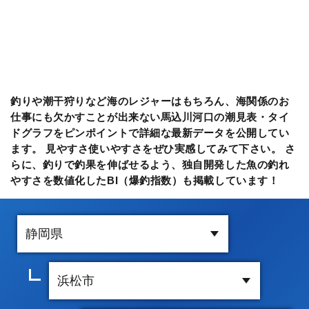
釣りや潮干狩りなど海のレジャーはもちろん、海関係のお
仕事にも欠かすことが出来ない馬込川河口の潮見表・タイ
ドグラフをピンポイントで詳細な最新データを公開してい
ます。 見やすさ使いやすさをぜひ実感してみて下さい。 さ
らに、釣りで釣果を伸ばせるよう、独自開発した魚の釣れ
やすさを数値化したBI（爆釣指数）も掲載しています！