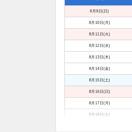
8月9日(日)
8月10日(月)
8月11日(火)
8月12日(水)
8月13日(木)
8月14日(金)
8月15日(土)
8月16日(日)
8月17日(月)
8月18日(火)