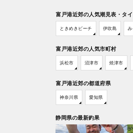
富戸港近郊の人気潮見表・タイ
ときめきビーチ
伊吹島
み
富戸港近郊の人気市町村
浜松市
沼津市
焼津市
富戸港近郊の都道府県
神奈川県
愛知県
静岡県の最新釣果