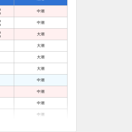
m
中潮
m
m
中潮
m
m
大潮
m
大潮
大潮
大潮
中潮
中潮
中潮
中潮