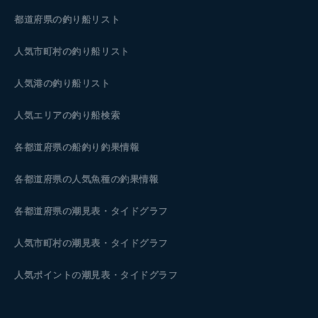
都道府県の釣り船リスト
人気市町村の釣り船リスト
人気港の釣り船リスト
人気エリアの釣り船検索
各都道府県の船釣り釣果情報
各都道府県の人気魚種の釣果情報
各都道府県の潮見表
・タイドグラフ
人気市町村の潮見表・タイドグラフ
人気ポイントの潮見表・タイドグラフ