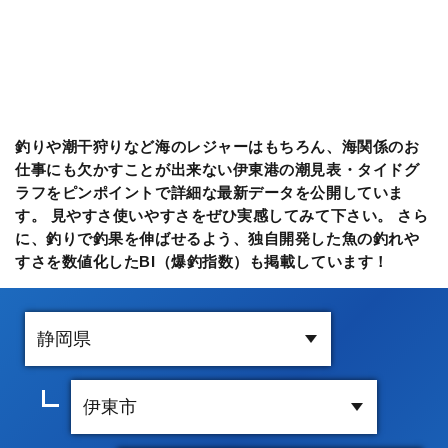
釣りや潮干狩りなど海のレジャーはもちろん、海関係のお
仕事にも欠かすことが出来ない伊東港の潮見表・タイドグ
ラフをピンポイントで詳細な最新データを公開していま
す。 見やすさ使いやすさをぜひ実感してみて下さい。 さら
に、釣りで釣果を伸ばせるよう、独自開発した魚の釣れや
すさを数値化したBI（爆釣指数）も掲載しています！