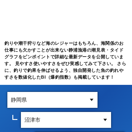
釣りや潮干狩りなど海のレジャーはもちろん、海関係のお
仕事にも欠かすことが出来ない静浦漁港の潮見表・タイド
グラフをピンポイントで詳細な最新データを公開していま
す。 見やすさ使いやすさをぜひ実感してみて下さい。 さら
に、釣りで釣果を伸ばせるよう、独自開発した魚の釣れや
すさを数値化したBI（爆釣指数）も掲載しています！