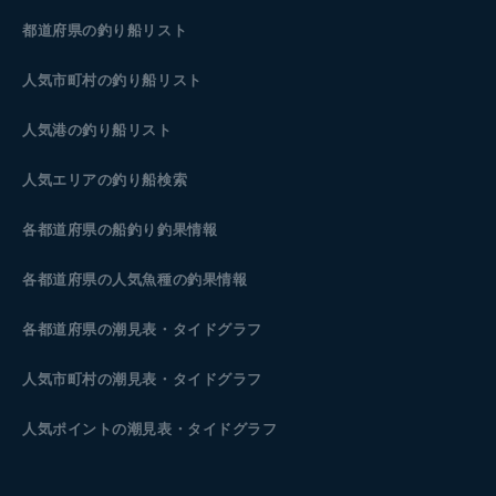
都道府県の釣り船リスト
人気市町村の釣り船リスト
人気港の釣り船リスト
人気エリアの釣り船検索
各都道府県の船釣り釣果情報
各都道府県の人気魚種の釣果情報
各都道府県の潮見表
・タイドグラフ
人気市町村の潮見表・タイドグラフ
人気ポイントの潮見表・タイドグラフ