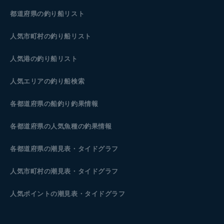
都道府県の釣り船リスト
人気市町村の釣り船リスト
人気港の釣り船リスト
人気エリアの釣り船検索
各都道府県の船釣り釣果情報
各都道府県の人気魚種の釣果情報
各都道府県の潮見表
・タイドグラフ
人気市町村の潮見表・タイドグラフ
人気ポイントの潮見表・タイドグラフ