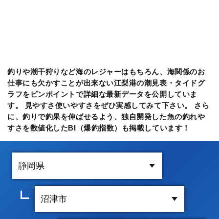
釣りや潮干狩りなど海のレジャーはもちろん、海関係のお
仕事にも欠かすことが出来ない江梨港の潮見表・タイドグ
ラフをピンポイントで詳細な最新データを公開していま
す。 見やすさ使いやすさをぜひ実感してみて下さい。 さら
に、釣りで釣果を伸ばせるよう、独自開発した魚の釣れや
すさを数値化したBI（爆釣指数）も掲載しています！