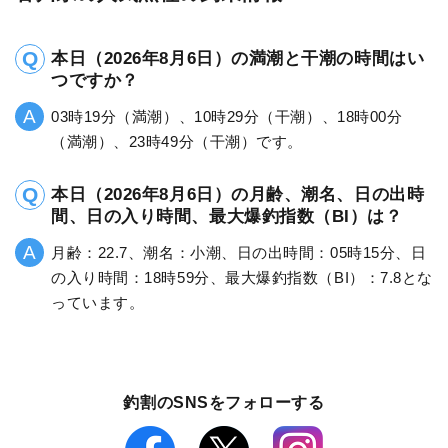
本日（2026年8月6日）の満潮と干潮の時間はい
つですか？
03時19分（満潮）、10時29分（干潮）、18時00分
（満潮）、23時49分（干潮）です。
本日（2026年8月6日）の月齢、潮名、日の出時
間、日の入り時間、最大爆釣指数（BI）は？
月齢：22.7、潮名：小潮、日の出時間：05時15分、日
の入り時間：18時59分、最大爆釣指数（BI）：7.8とな
っています。
釣割のSNSをフォローする