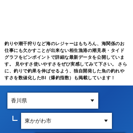
釣りや潮干狩りなど海のレジャーはもちろん、海関係のお
仕事にも欠かすことが出来ない相生漁港の潮見表・タイド
グラフをピンポイントで詳細な最新データを公開していま
す。 見やすさ使いやすさをぜひ実感してみて下さい。 さら
に、釣りで釣果を伸ばせるよう、独自開発した魚の釣れや
すさを数値化したBI（爆釣指数）も掲載しています！