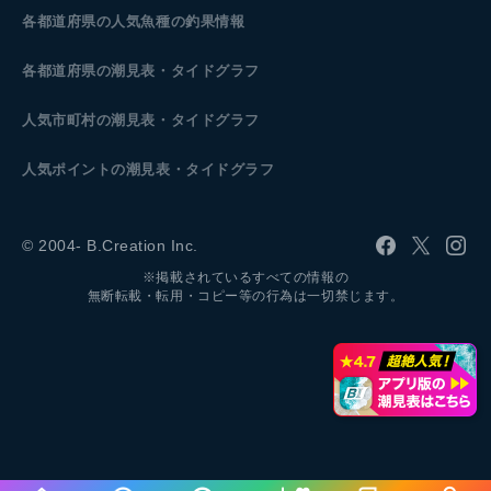
各都道府県の人気魚種の釣果情報
各都道府県の潮見表
・タイドグラフ
人気市町村の潮見表・タイドグラフ
人気ポイントの潮見表・タイドグラフ
© 2004- B.Creation Inc.
※掲載されているすべての情報の
無断転載・転用・コピー等の行為は一切禁じます。