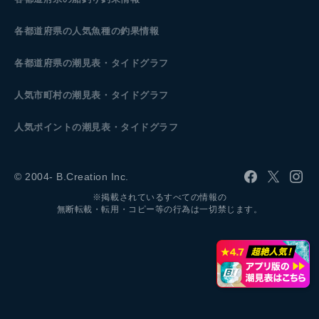
各都道府県の人気魚種の釣果情報
各都道府県の潮見表
・タイドグラフ
人気市町村の潮見表・タイドグラフ
人気ポイントの潮見表・タイドグラフ
© 2004- B.Creation Inc.
※掲載されているすべての情報の
無断転載・転用・コピー等の行為は一切禁じます。