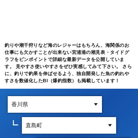
釣りや潮干狩りなど海のレジャーはもちろん、海関係のお
仕事にも欠かすことが出来ない宮浦港の潮見表・タイドグ
ラフをピンポイントで詳細な最新データを公開していま
す。 見やすさ使いやすさをぜひ実感してみて下さい。 さら
に、釣りで釣果を伸ばせるよう、独自開発した魚の釣れや
すさを数値化したBI（爆釣指数）も掲載しています！