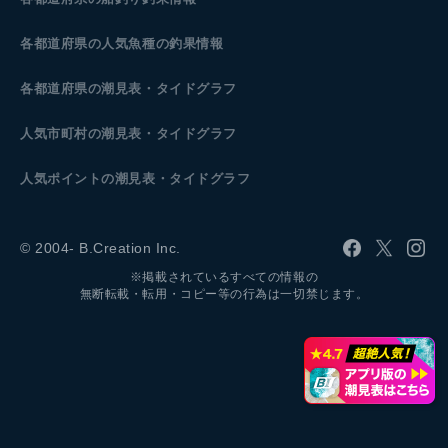
各都道府県の人気魚種の釣果情報
各都道府県の潮見表
・タイドグラフ
人気市町村の潮見表・タイドグラフ
人気ポイントの潮見表・タイドグラフ
© 2004- B.Creation Inc.
※掲載されているすべての情報の
無断転載・転用・コピー等の行為は一切禁じます。