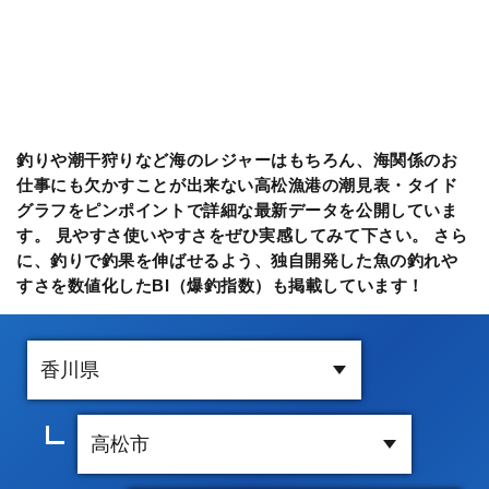
釣りや潮干狩りなど海のレジャーはもちろん、海関係のお
仕事にも欠かすことが出来ない高松漁港の潮見表・タイド
グラフをピンポイントで詳細な最新データを公開していま
す。 見やすさ使いやすさをぜひ実感してみて下さい。 さら
に、釣りで釣果を伸ばせるよう、独自開発した魚の釣れや
すさを数値化したBI（爆釣指数）も掲載しています！