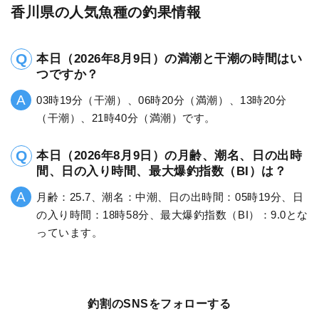
香川県の人気魚種の釣果情報
本日（2026年8月9日）の満潮と干潮の時間はい
つですか？
03時19分（干潮）、06時20分（満潮）、13時20分
（干潮）、21時40分（満潮）です。
本日（2026年8月9日）の月齢、潮名、日の出時
間、日の入り時間、最大爆釣指数（BI）は？
月齢：25.7、潮名：中潮、日の出時間：05時19分、日
の入り時間：18時58分、最大爆釣指数（BI）：9.0とな
っています。
釣割のSNSをフォローする