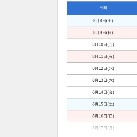
日時
8月8日(土)
8月9日(日)
8月10日(月)
8月11日(火)
8月12日(水)
8月13日(木)
8月14日(金)
8月15日(土)
8月16日(日)
8月17日(月)