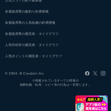
人気エリアの釣り船検索
各都道府県の船釣り釣果情報
各都道府県の人気魚種の釣果情報
各都道府県の潮見表
・タイドグラフ
人気市町村の潮見表・タイドグラフ
人気ポイントの潮見表・タイドグラフ
© 2004- B.Creation Inc.
※掲載されているすべての情報の
無断転載・転用・コピー等の行為は一切禁じます。