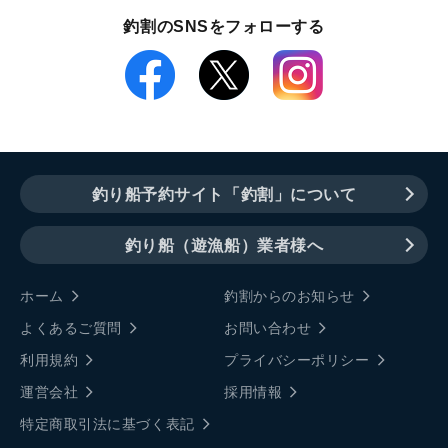
釣割のSNSをフォローする
釣り船予約サイト「釣割」について
釣り船（遊漁船）業者様へ
ホーム
釣割からのお知らせ
よくあるご質問
お問い合わせ
利用規約
プライバシーポリシー
運営会社
採用情報
特定商取引法に基づく表記