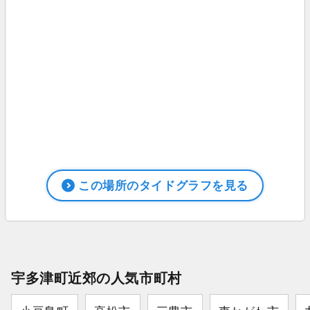
この場所のタイドグラフを見る
宇多津町近郊の人気市町村