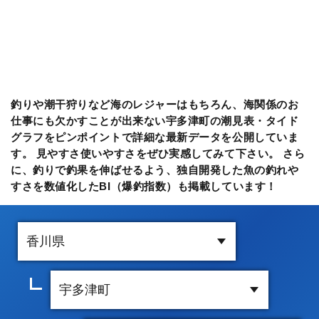
釣りや潮干狩りなど海のレジャーはもちろん、海関係のお
仕事にも欠かすことが出来ない宇多津町の潮見表・タイド
グラフをピンポイントで詳細な最新データを公開していま
す。 見やすさ使いやすさをぜひ実感してみて下さい。 さら
に、釣りで釣果を伸ばせるよう、独自開発した魚の釣れや
すさを数値化したBI（爆釣指数）も掲載しています！