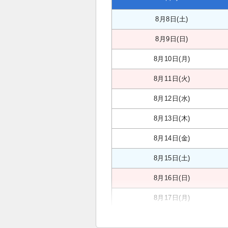
8月8日(土)
8月9日(日)
8月10日(月)
8月11日(火)
8月12日(水)
8月13日(木)
8月14日(金)
8月15日(土)
8月16日(日)
8月17日(月)