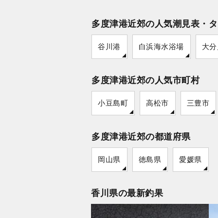
多度津港近郊の人気潮見表・タ
谷川港
白浜海水浴場
大分
多度津港近郊の人気市町村
小豆島町
高松市
三豊市
多度津港近郊の都道府県
岡山県
徳島県
愛媛県
香川県の最新釣果