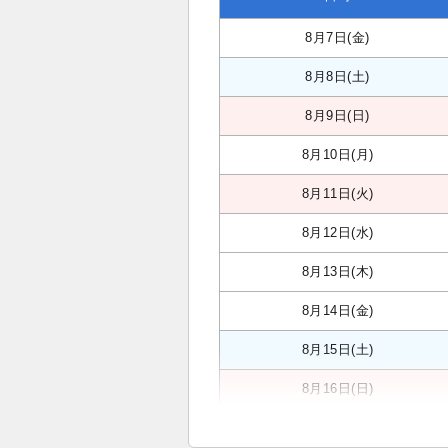
8月7日(金)
8月8日(土)
8月9日(日)
8月10日(月)
8月11日(火)
8月12日(水)
8月13日(木)
8月14日(金)
8月15日(土)
8月16日(日)