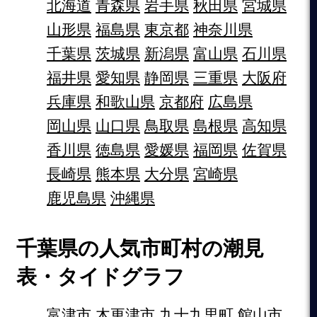
北海道
青森県
岩手県
秋田県
宮城県
山形県
福島県
東京都
神奈川県
千葉県
茨城県
新潟県
富山県
石川県
福井県
愛知県
静岡県
三重県
大阪府
兵庫県
和歌山県
京都府
広島県
岡山県
山口県
鳥取県
島根県
高知県
香川県
徳島県
愛媛県
福岡県
佐賀県
長崎県
熊本県
大分県
宮崎県
鹿児島県
沖縄県
千葉県の人気市町村の潮見
表・タイドグラフ
富津市
木更津市
九十九里町
館山市