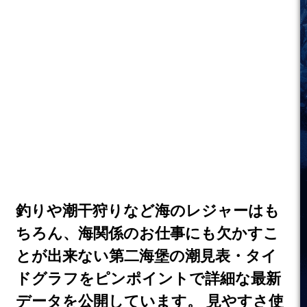
釣りや潮干狩りなど海のレジャーはも
ちろん、海関係のお仕事にも欠かすこ
とが出来ない第二海堡の潮見表・タイ
ドグラフをピンポイントで詳細な最新
データを公開しています。 見やすさ使