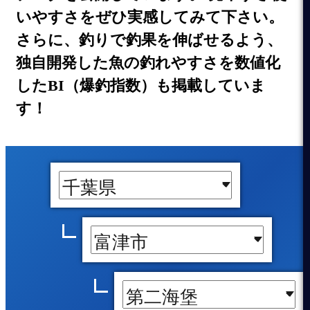
いやすさをぜひ実感してみて下さい。
さらに、釣りで釣果を伸ばせるよう、
独自開発した魚の釣れやすさを数値化
したBI（爆釣指数）も掲載していま
す！