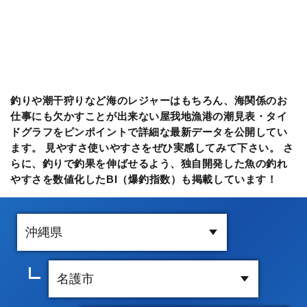
釣りや潮干狩りなど海のレジャーはもちろん、海関係のお
仕事にも欠かすことが出来ない屋我地漁港の潮見表・タイ
ドグラフをピンポイントで詳細な最新データを公開してい
ます。 見やすさ使いやすさをぜひ実感してみて下さい。 さ
らに、釣りで釣果を伸ばせるよう、独自開発した魚の釣れ
やすさを数値化したBI（爆釣指数）も掲載しています！