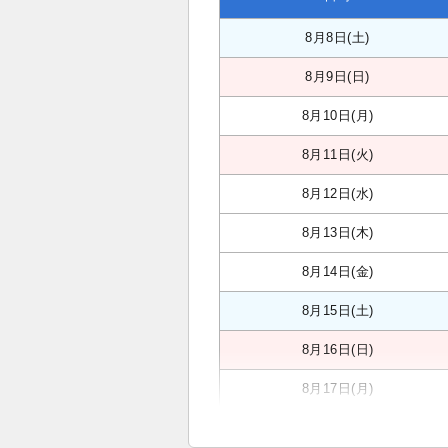
8月8日(土)
8月9日(日)
8月10日(月)
8月11日(火)
8月12日(水)
8月13日(木)
8月14日(金)
8月15日(土)
8月16日(日)
8月17日(月)