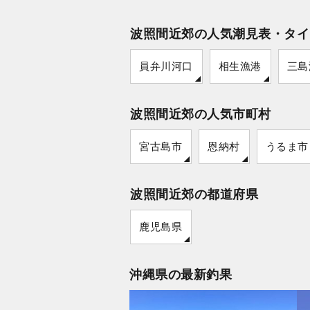
波照間近郊の人気潮見表・タイ
員弁川河口
相生漁港
三島
波照間近郊の人気市町村
宮古島市
恩納村
うるま市
波照間近郊の都道府県
鹿児島県
沖縄県の最新釣果