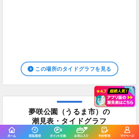
この場所のタイドグラフを見る
夢咲公園（うるま市）の
潮見表・タイドグラフ
8月6日（木）
小潮
月齢
22.7