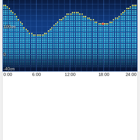
100
0
-40
0:00
6:00
12:00
18:00
24:00