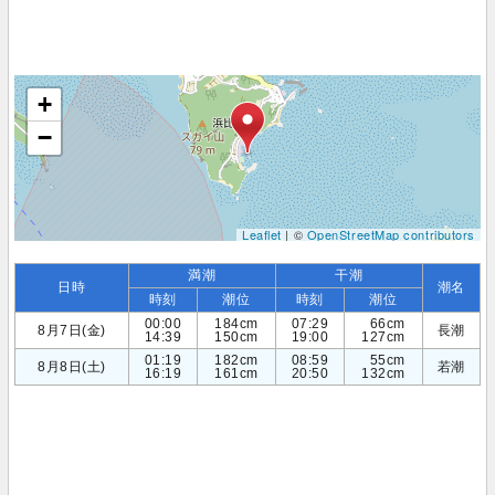
+
−
Leaflet
| ©
OpenStreetMap contributors
満潮
干潮
日時
潮名
時刻
潮位
時刻
潮位
00:00
184cm
07:29
66cm
8月7日(金)
長潮
14:39
150cm
19:00
127cm
01:19
182cm
08:59
55cm
8月8日(土)
若潮
16:19
161cm
20:50
132cm