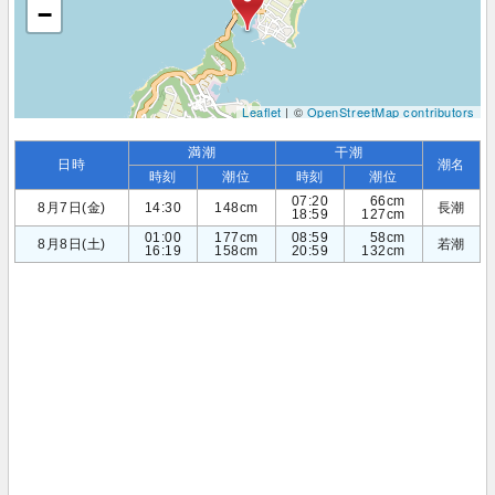
−
Leaflet
| ©
OpenStreetMap contributors
満潮
干潮
日時
潮名
時刻
潮位
時刻
潮位
07:20
66cm
8月7日(金)
14:30
148cm
長潮
18:59
127cm
01:00
177cm
08:59
58cm
8月8日(土)
若潮
16:19
158cm
20:59
132cm