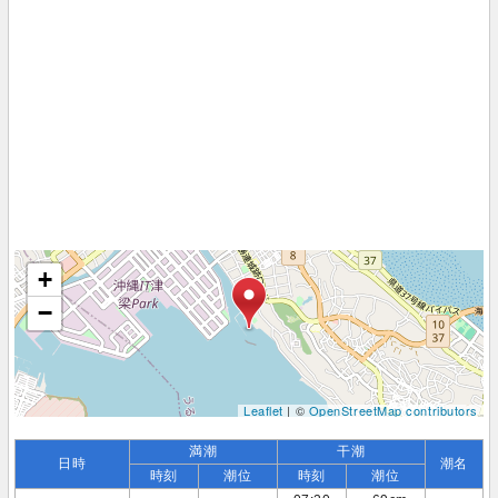
+
−
Leaflet
| ©
OpenStreetMap contributors
満潮
干潮
日時
潮名
時刻
潮位
時刻
潮位