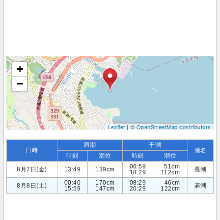
+
−
Leaflet
| ©
OpenStreetMap contributors
満潮
干潮
日時
潮名
時刻
潮位
時刻
潮位
06:59
51cm
8月7日(金)
13:49
139cm
長潮
18:29
112cm
00:40
170cm
08:29
46cm
8月8日(土)
若潮
15:59
147cm
20:29
122cm