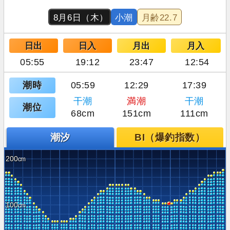
8月6日（木）
小潮
月齢
22.7
日出
日入
月出
月入
05:55
19:12
23:47
12:54
潮時
05:59
12:29
17:39
干潮
満潮
干潮
潮位
68cm
151cm
111cm
潮汐
BI（爆釣指数）
200
100