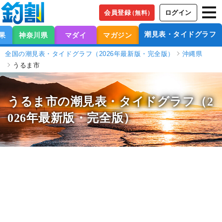
会員登録
ログイン
（無料）
潮見表・タイドグラフ
果
神奈川県
マダイ
マガジン
全国の潮見表・タイドグラフ（2026年最新版・完全版）
沖縄県
うるま市
うるま市の潮見表
・タイドグラフ（2
026年最新版・完全版）