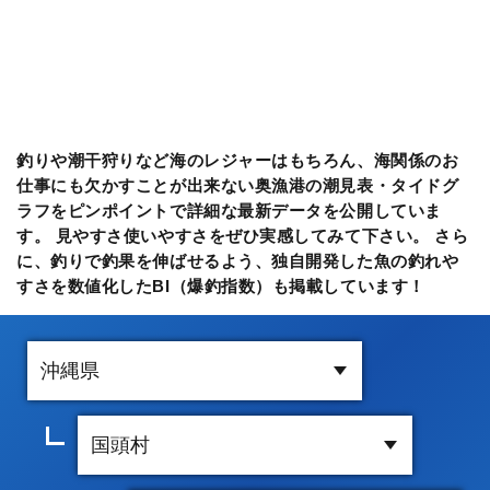
釣りや潮干狩りなど海のレジャーはもちろん、海関係のお
仕事にも欠かすことが出来ない奥漁港の潮見表・タイドグ
ラフをピンポイントで詳細な最新データを公開していま
す。 見やすさ使いやすさをぜひ実感してみて下さい。 さら
に、釣りで釣果を伸ばせるよう、独自開発した魚の釣れや
すさを数値化したBI（爆釣指数）も掲載しています！