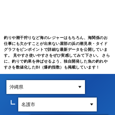
釣りや潮干狩りなど海のレジャーはもちろん、海関係のお
仕事にも欠かすことが出来ない屋部の浜の潮見表・タイド
グラフをピンポイントで詳細な最新データを公開していま
す。 見やすさ使いやすさをぜひ実感してみて下さい。 さら
に、釣りで釣果を伸ばせるよう、独自開発した魚の釣れや
すさを数値化したBI（爆釣指数）も掲載しています！