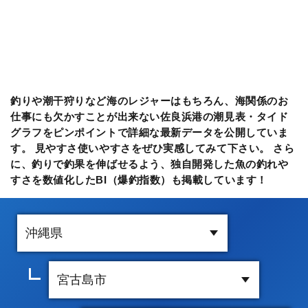
釣りや潮干狩りなど海のレジャーはもちろん、海関係のお
仕事にも欠かすことが出来ない佐良浜港の潮見表・タイド
グラフをピンポイントで詳細な最新データを公開していま
す。 見やすさ使いやすさをぜひ実感してみて下さい。 さら
に、釣りで釣果を伸ばせるよう、独自開発した魚の釣れや
すさを数値化したBI（爆釣指数）も掲載しています！