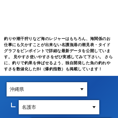
釣りや潮干狩りなど海のレジャーはもちろん、海関係のお
仕事にも欠かすことが出来ない名護漁港の潮見表・タイド
グラフをピンポイントで詳細な最新データを公開していま
す。 見やすさ使いやすさをぜひ実感してみて下さい。 さら
に、釣りで釣果を伸ばせるよう、独自開発した魚の釣れや
すさを数値化したBI（爆釣指数）も掲載しています！