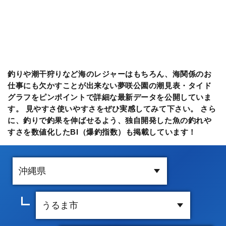
釣りや潮干狩りなど海のレジャーはもちろん、海関係のお
仕事にも欠かすことが出来ない夢咲公園の潮見表・タイド
グラフをピンポイントで詳細な最新データを公開していま
す。 見やすさ使いやすさをぜひ実感してみて下さい。 さら
に、釣りで釣果を伸ばせるよう、独自開発した魚の釣れや
すさを数値化したBI（爆釣指数）も掲載しています！