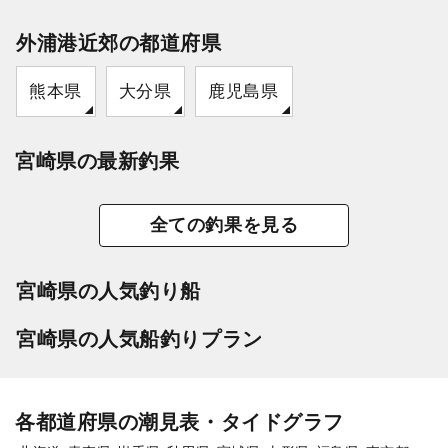
外浦港近郊の都道府県
熊本県
大分県
鹿児島県
宮崎県の最新釣果
全ての釣果を見る
宮崎県の人気釣り船
宮崎県の人気船釣りプラン
各都道府県の潮見表・タイドグラフ