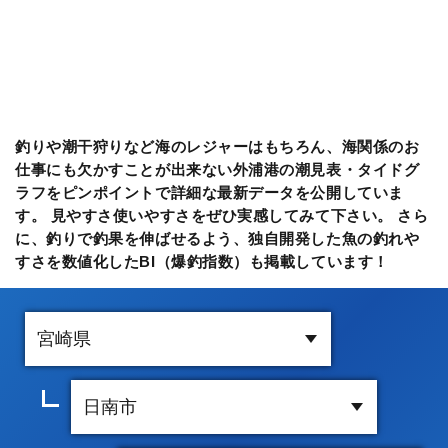
釣りや潮干狩りなど海のレジャーはもちろん、海関係のお
仕事にも欠かすことが出来ない外浦港の潮見表・タイドグ
ラフをピンポイントで詳細な最新データを公開していま
す。 見やすさ使いやすさをぜひ実感してみて下さい。 さら
に、釣りで釣果を伸ばせるよう、独自開発した魚の釣れや
すさを数値化したBI（爆釣指数）も掲載しています！