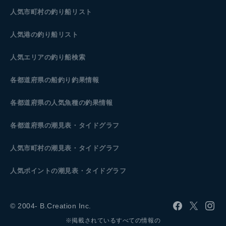
人気市町村の釣り船リスト
人気港の釣り船リスト
人気エリアの釣り船検索
各都道府県の船釣り釣果情報
各都道府県の人気魚種の釣果情報
各都道府県の潮見表
・タイドグラフ
人気市町村の潮見表・タイドグラフ
人気ポイントの潮見表・タイドグラフ
© 2004- B.Creation Inc.
※掲載されているすべての情報の