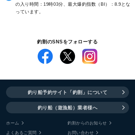
の入り時間：19時03分、最大爆釣指数（BI）：8.9とな
っています。
釣割のSNSをフォローする
釣り船予約サイト「釣割」について
釣り船（遊漁船）業者様へ
ホーム
釣割からのお知らせ
よくあるご質問
お問い合わせ