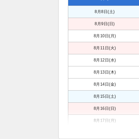
8月8日(土)
8月9日(日)
8月10日(月)
8月11日(火)
8月12日(水)
8月13日(木)
8月14日(金)
8月15日(土)
8月16日(日)
8月17日(月)