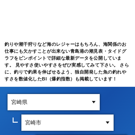
釣りや潮干狩りなど海のレジャーはもちろん、海関係のお
仕事にも欠かすことが出来ない青島港の潮見表・タイドグ
ラフをピンポイントで詳細な最新データを公開していま
す。 見やすさ使いやすさをぜひ実感してみて下さい。 さら
に、釣りで釣果を伸ばせるよう、独自開発した魚の釣れや
すさを数値化したBI（爆釣指数）も掲載しています！