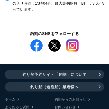
の入り時間：19時04分、最大爆釣指数（BI）：9.0とな
っています。
釣割のSNSをフォローする
釣り船予約サイト「釣割」について
釣り船（遊漁船）業者様へ
ホーム
釣割からのお知らせ
よくあるご質問
お問い合わせ