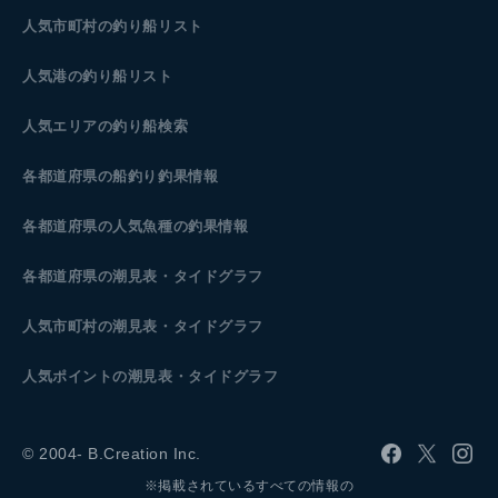
人気市町村の釣り船リスト
人気港の釣り船リスト
人気エリアの釣り船検索
各都道府県の船釣り釣果情報
各都道府県の人気魚種の釣果情報
各都道府県の潮見表
・タイドグラフ
人気市町村の潮見表・タイドグラフ
人気ポイントの潮見表・タイドグラフ
© 2004- B.Creation Inc.
※掲載されているすべての情報の