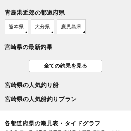
青島港近郊の都道府県
熊本県
大分県
鹿児島県
宮崎県の最新釣果
全ての釣果を見る
宮崎県の人気釣り船
宮崎県の人気船釣りプラン
各都道府県の潮見表・タイドグラフ