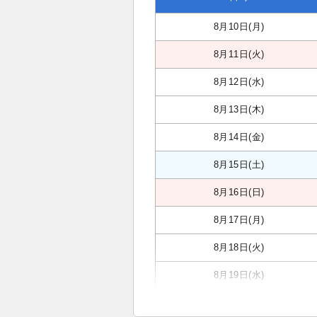
8月10日(月)
8月11日(火)
8月12日(水)
8月13日(木)
8月14日(金)
8月15日(土)
8月16日(日)
8月17日(月)
8月18日(火)
8月19日(水)