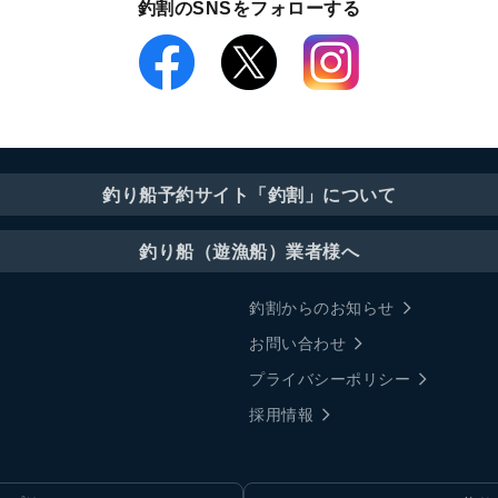
釣割のSNSをフォローする
釣り船予約サイト「釣割」について
釣り船（遊漁船）業者様へ
釣割からのお知らせ
お問い合わせ
プライバシーポリシー
採用情報