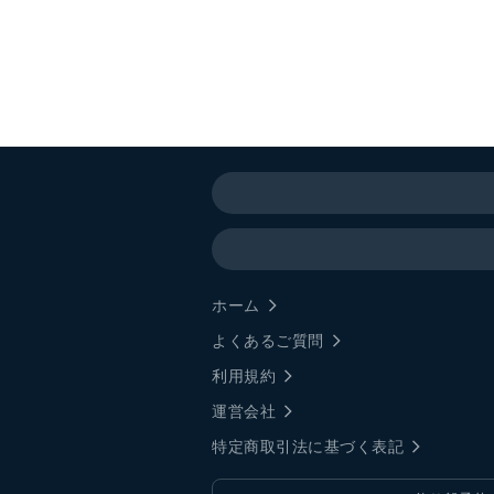
ホーム
よくあるご質問
利用規約
運営会社
特定商取引法に基づく表記