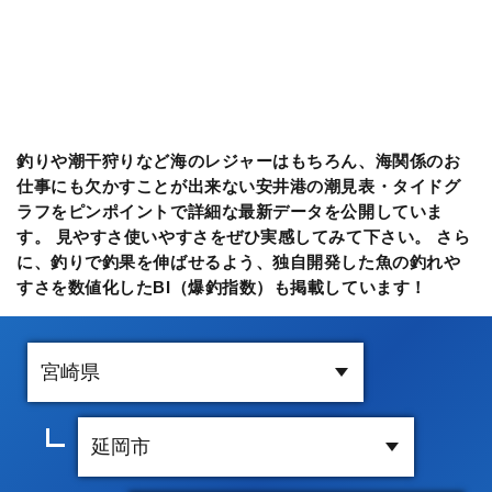
釣りや潮干狩りなど海のレジャーはもちろん、海関係のお
仕事にも欠かすことが出来ない安井港の潮見表・タイドグ
ラフをピンポイントで詳細な最新データを公開していま
す。 見やすさ使いやすさをぜひ実感してみて下さい。 さら
に、釣りで釣果を伸ばせるよう、独自開発した魚の釣れや
すさを数値化したBI（爆釣指数）も掲載しています！