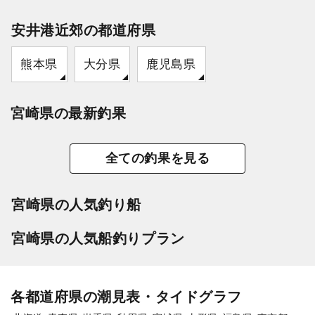
安井港近郊の都道府県
熊本県
大分県
鹿児島県
宮崎県の最新釣果
全ての釣果を見る
宮崎県の人気釣り船
宮崎県の人気船釣りプラン
各都道府県の潮見表・タイドグラフ