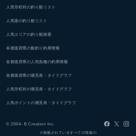
人気市町村の釣り船リスト
人気港の釣り船リスト
人気エリアの釣り船検索
各都道府県の船釣り釣果情報
各都道府県の人気魚種の釣果情報
各都道府県の潮見表
・タイドグラフ
人気市町村の潮見表・タイドグラフ
人気ポイントの潮見表・タイドグラフ
© 2004- B.Creation Inc.
※掲載されているすべての情報の