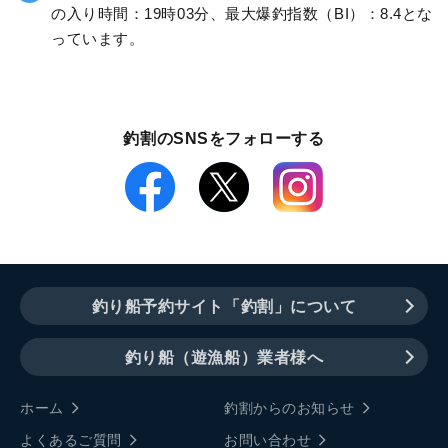
の入り時間：19時03分、最大爆釣指数（BI）：8.4とな
っています。
釣割のSNSをフォローする
釣り船予約サイト「釣割」について
釣り船（遊漁船）業者様へ
ホーム
釣割からのお知らせ
よくあるご質問
お問い合わせ