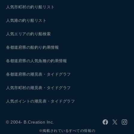
人気市町村の釣り船リスト
人気港の釣り船リスト
人気エリアの釣り船検索
各都道府県の船釣り釣果情報
各都道府県の人気魚種の釣果情報
各都道府県の潮見表
・タイドグラフ
人気市町村の潮見表・タイドグラフ
人気ポイントの潮見表・タイドグラフ
© 2004- B.Creation Inc.
※掲載されているすべての情報の