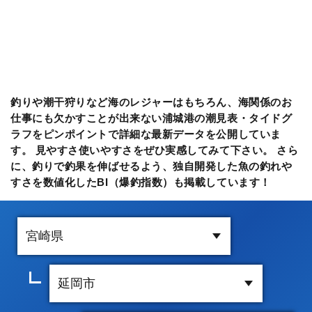
釣りや潮干狩りなど海のレジャーはもちろん、海関係のお
仕事にも欠かすことが出来ない浦城港の潮見表・タイドグ
ラフをピンポイントで詳細な最新データを公開していま
す。 見やすさ使いやすさをぜひ実感してみて下さい。 さら
に、釣りで釣果を伸ばせるよう、独自開発した魚の釣れや
すさを数値化したBI（爆釣指数）も掲載しています！