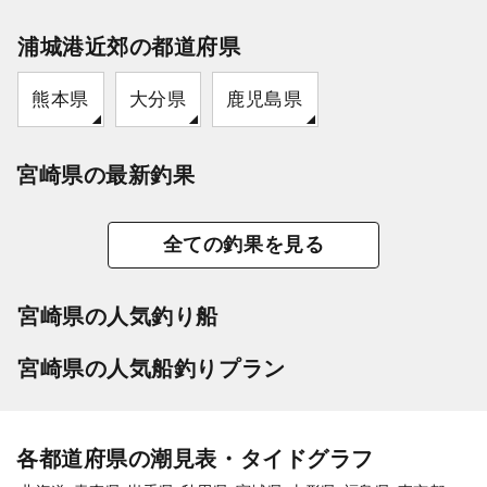
浦城港近郊の都道府県
熊本県
大分県
鹿児島県
宮崎県の最新釣果
全ての釣果を見る
宮崎県の人気釣り船
宮崎県の人気船釣りプラン
各都道府県の潮見表・タイドグラフ