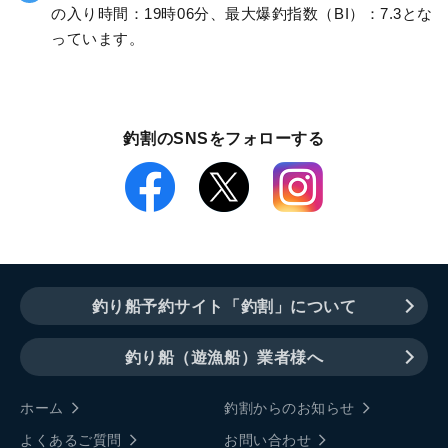
の入り時間：19時06分、最大爆釣指数（BI）：7.3とな
っています。
釣割のSNSをフォローする
釣り船予約サイト「釣割」について
釣り船（遊漁船）業者様へ
ホーム
釣割からのお知らせ
よくあるご質問
お問い合わせ